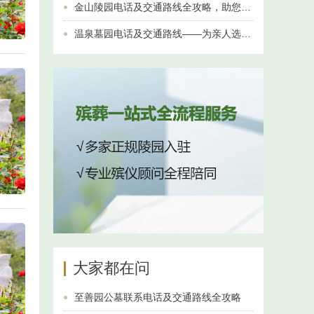
金山陵园电话及交通路线全攻略，助您轻松到达
温泉墓园电话及交通路线——为亲人选择一份安宁与温暖
大家都在问
至善园公墓联系电话及交通路线全攻略