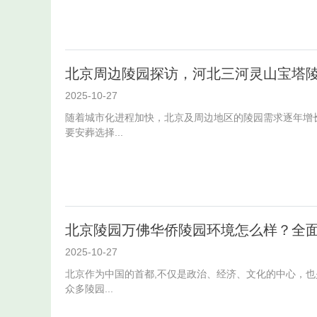
北京周边陵园探访，河北三河灵山宝塔
2025-10-27
随着城市化进程加快，北京及周边地区的陵园需求逐年增
要安葬选择...
北京陵园万佛华侨陵园环境怎么样？全
2025-10-27
北京作为中国的首都,不仅是政治、经济、文化的中心，
众多陵园...