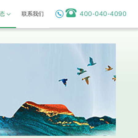
400-040-4090
态
联系我们