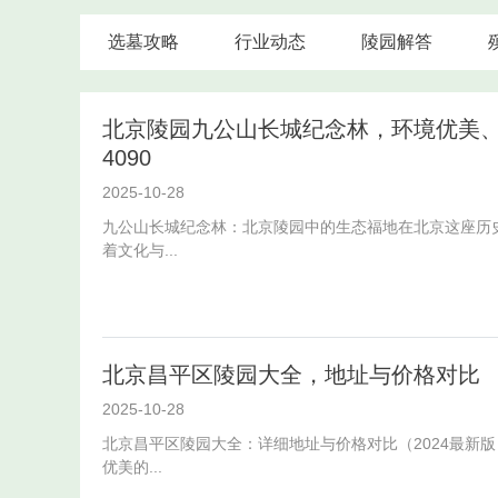
选墓攻略
行业动态
陵园解答
北京陵园九公山长城纪念林，环境优美、服务
4090
2025-10-28
九公山长城纪念林：北京陵园中的生态福地在北京这座历
着文化与...
北京昌平区陵园大全，地址与价格对比
2025-10-28
北京昌平区陵园大全：详细地址与价格对比（2024最新
优美的...