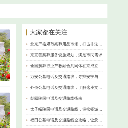
大家都在关注
北京严格规范殡葬用品市场，打击非法经营行为
京完善殡葬服务设施规划，满足市民需求
全国殡葬行业产教融合共同体在京成立 推动人才培养与产业升级
万安公墓电话及交通路线，寻找安宁与纪念的最佳选择
外侨公墓电话及交通路线，了解这座文化名胜
朝阳陵园电话及交通路线指南
太子峪陵园电话及交通路线，轻松畅游美丽风光
福田公墓电话及交通路线全攻略，让您轻松找到归属