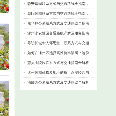
静安墓园联系方式与交通路线全指南，祭扫出行更安心
朝阳陵园联系方式与交通路线全指南，守护思念的实用导航
东华林公墓联系方式及交通路线全指南
涿州永安陵园交通路线详解及服务指南（附最新联系方式）
寻访长城华人怀思堂，联系方式与交通全攻略
如何在通州区选择高性价比陵园？这份指南为您划重点
惠灵山陵园联系方式与交通指南全解析
涿州陵园价格及地址解析，永安陵园与京南卧龙公墓实地对比指南
清颐园公墓联系方式及交通路线全解析