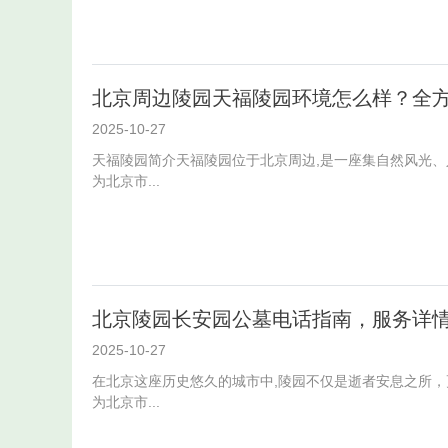
北京周边陵园天福陵园环境怎么样？全
2025-10-27
天福陵园简介天福陵园位于北京周边,是一座集自然风光
为北京市...
北京陵园长安园公墓电话指南，服务详
2025-10-27
在北京这座历史悠久的城市中,陵园不仅是逝者安息之所
为北京市...