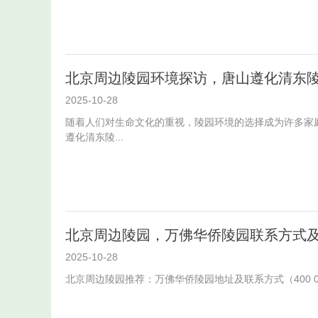
北京周边陵园环境探访，唐山遵化清东
2025-10-28
随着人们对生命文化的重视，陵园环境的选择成为许多家
遵化清东陵...
北京周边陵园，万佛华侨陵园联系方式
2025-10-28
北京周边陵园推荐：万佛华侨陵园地址及联系方式（400 04