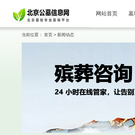
网站首页
墓
当前位置：
首页
>
新闻动态