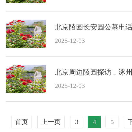
2025-12-03
2025-12-03
首页
上一页
3
4
5