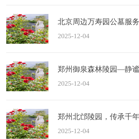
2025-12-04
郑州御泉森林陵园—静
2025-12-04
2025-12-04