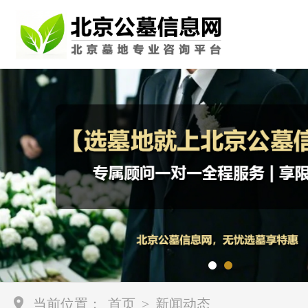
当前位置：
首页
>
新闻动态