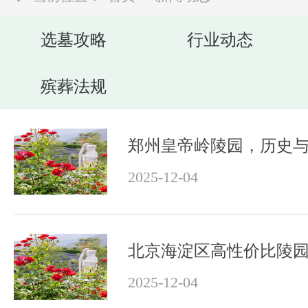
选墓攻略
行业动态
殡葬法规
2025-12-04
2025-12-04