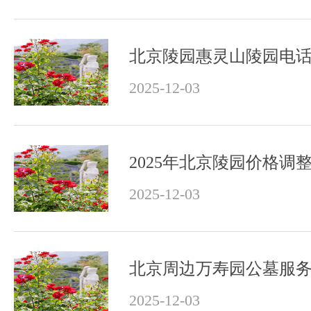
2025-12-03
2025-12-03
2025-12-03