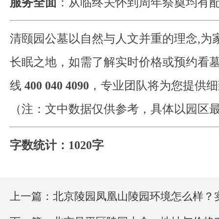
服务全面
：从临终关怀到周年祭奠均有
清颐园公墓以自然与人文并重的理念,为
长眠之地，如需了解实时价格或预约看
线
400 040 4090
，专业团队将为您提供细
（注：文中数据仅供参考，具体以园区
字数统计：1020字