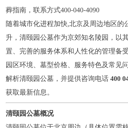
葬指南，联系方式400-040-4090
随着城市化进程加快,北京及周边地区的
升，清颐园公墓作为京郊知名陵园，以
置、完善的服务体系和人性化的管理备
园区环境、墓型价格、服务特色及常见
解析清颐园公墓，并提供咨询电话
400 0
获取最新信息。
清颐园公墓概况
清颐园公墓位于北京周边（具体位置需