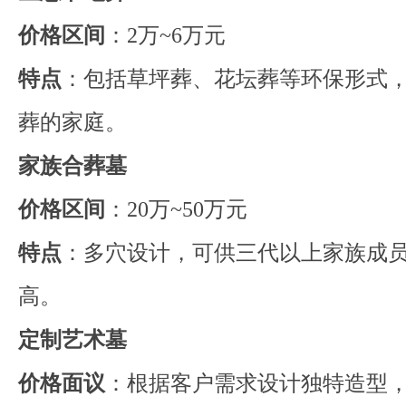
价格区间
：2万~6万元
特点
：包括草坪葬、花坛葬等环保形式
葬的家庭。
家族合葬墓
价格区间
：20万~50万元
特点
：多穴设计，可供三代以上家族成
高。
定制艺术墓
价格面议
：根据客户需求设计独特造型