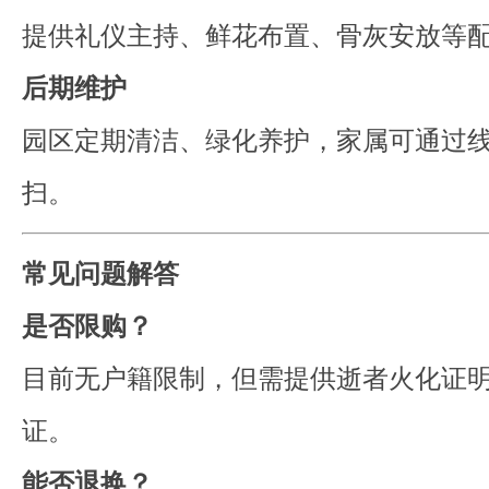
提供礼仪主持、鲜花布置、骨灰安放等
后期维护
园区定期清洁、绿化养护，家属可通过
扫。
常见问题解答
是否限购？
目前无户籍限制，但需提供逝者火化证
证。
能否退换？