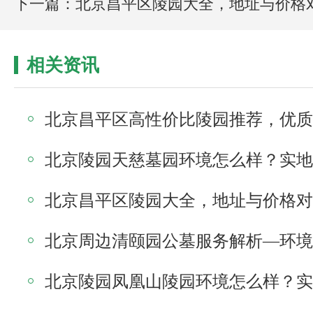
下一篇：北京昌平区陵园大全，地址与价格
相关资讯
北京昌平区陵园大全，地址与价格对