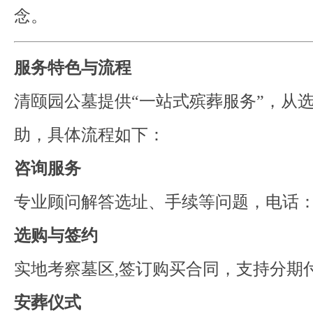
念。
服务特色与流程
清颐园公墓提供“一站式殡葬服务”，从
助，具体流程如下：
咨询服务
专业顾问解答选址、手续等问题，电话
选购与签约
实地考察墓区,签订购买合同，支持分期
安葬仪式