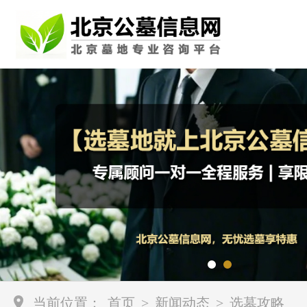
当前位置：
首页
>
新闻动态
>
选墓攻略