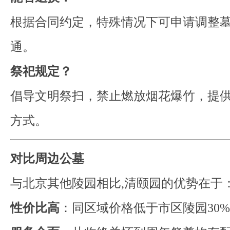
根据合同约定，特殊情况下可申请调整
通。
祭祀规定？
倡导文明祭扫，禁止燃放烟花爆竹，提
方式。
对比周边公墓
与北京其他陵园相比,清颐园的优势在于
性价比高
：同区域价格低于市区陵园30