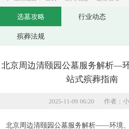
选墓攻略
行业动态
殡葬法规
北京周边清颐园公墓服务解析—
站式殡葬指南
2025-11-09 06:20 作者：
北京周边清颐园公墓服务解析——环境