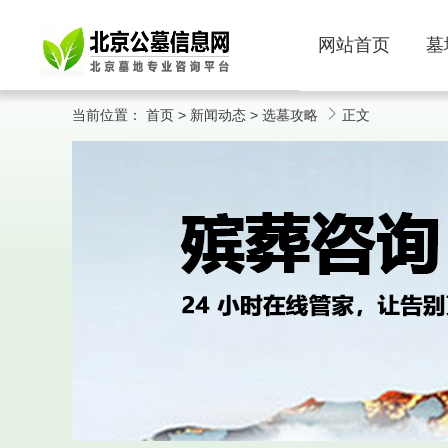
网站首页
墓
当前位置：
首页
>
新闻动态
>
选墓攻略
正文