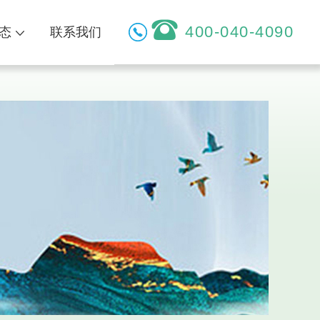
400-040-4090
态
联系我们