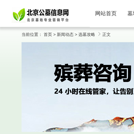
网站首页
墓
当前位置：
首页
>
新闻动态
>
选墓攻略
正文