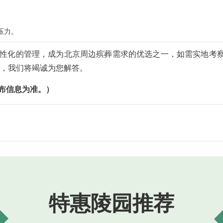
压力。
性化的管理，成为北京周边殡葬需求的优选之一，如需实地考
，我们将竭诚为您解答。
布信息为准。）
特惠陵园推荐