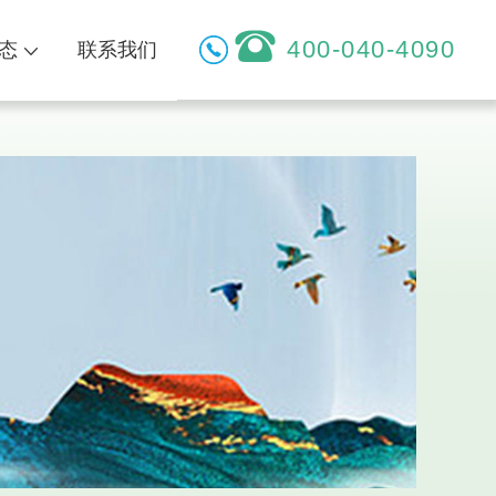
400-040-4090
态
联系我们