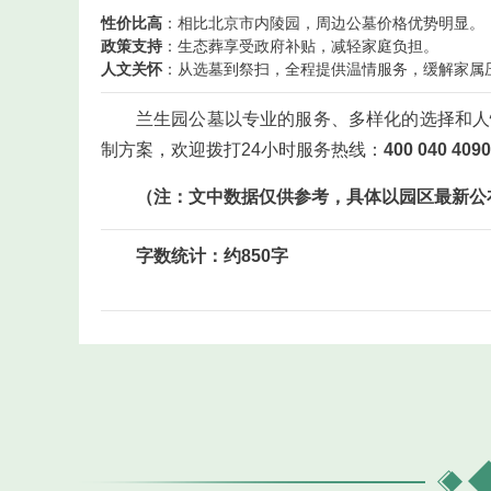
性价比高
：相比北京市内陵园，周边公墓价格优势明显。
政策支持
：生态葬享受政府补贴，减轻家庭负担。
人文关怀
：从选墓到祭扫，全程提供温情服务，缓解家属
兰生园公墓以专业的服务、多样化的选择和人
制方案，欢迎拨打24小时服务热线：
400 040 4090
（注：文中数据仅供参考，具体以园区最新公
字数统计：约850字